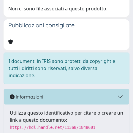
Non ci sono file associati a questo prodotto.
Pubblicazioni consigliate
I documenti in IRIS sono protetti da copyright e
tutti i diritti sono riservati, salvo diversa
indicazione.
Informazioni
Utilizza questo identificativo per citare o creare un
link a questo documento:
https://hdl.handle.net/11368/1848601