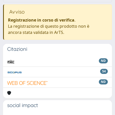
Avviso
Registrazione in corso di verifica
.
La registrazione di questo prodotto non è
ancora stata validata in ArTS.
Citazioni
ND
54
ND
social impact