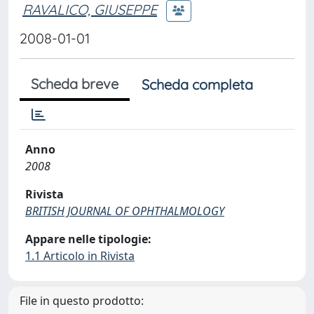
RAVALICO, GIUSEPPE
2008-01-01
Scheda breve
Scheda completa
Anno
2008
Rivista
BRITISH JOURNAL OF OPHTHALMOLOGY
Appare nelle tipologie:
1.1 Articolo in Rivista
File in questo prodotto: