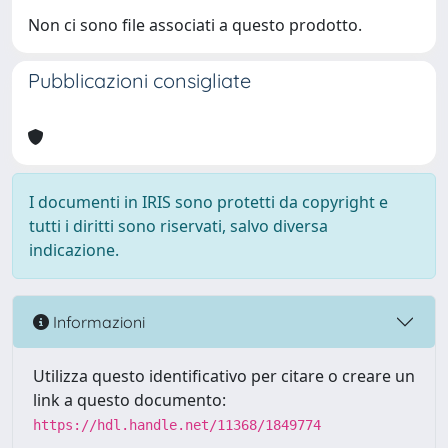
Non ci sono file associati a questo prodotto.
Pubblicazioni consigliate
I documenti in IRIS sono protetti da copyright e
tutti i diritti sono riservati, salvo diversa
indicazione.
Informazioni
Utilizza questo identificativo per citare o creare un
link a questo documento:
https://hdl.handle.net/11368/1849774