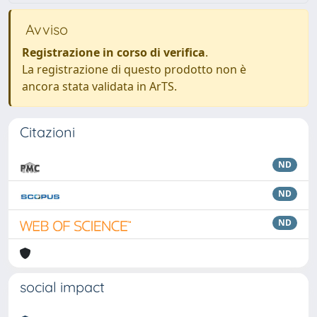
Avviso
Registrazione in corso di verifica
.
La registrazione di questo prodotto non è
ancora stata validata in ArTS.
Citazioni
ND
ND
ND
social impact