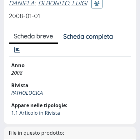
DANIELA
;
DI BONITO, LUIGI
2008-01-01
Scheda breve
Scheda completa
Anno
2008
Rivista
PATHOLOGICA
Appare nelle tipologie:
1.1 Articolo in Rivista
File in questo prodotto: