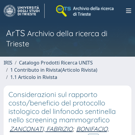
ArTS
Archivio della ricerca di
Trieste
IRIS
Catalogo Prodotti Ricerca UNITS
1 Contributo in Rivista(Articolo Rivista)
1.1 Articolo in Rivista
Considerazioni sul rapporto
costo/beneficio del protocollo
istologico del linfonodo sentinella
nello screening mammografico
ZANCONATI, FABRIZIO
;
BONIFACIO,