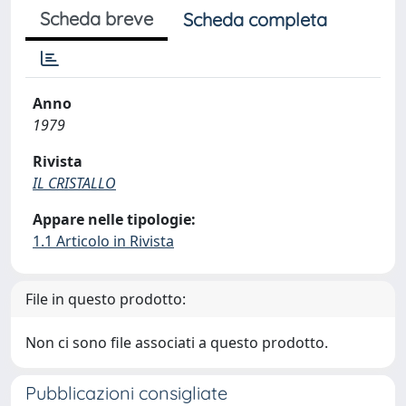
Scheda breve
Scheda completa
Anno
1979
Rivista
IL CRISTALLO
Appare nelle tipologie:
1.1 Articolo in Rivista
File in questo prodotto:
Non ci sono file associati a questo prodotto.
Pubblicazioni consigliate