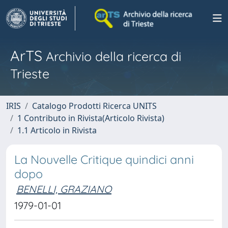
ArTS
Archivio della ricerca di
Trieste
IRIS
Catalogo Prodotti Ricerca UNITS
1 Contributo in Rivista(Articolo Rivista)
1.1 Articolo in Rivista
La Nouvelle Critique quindici anni
dopo
BENELLI, GRAZIANO
1979-01-01