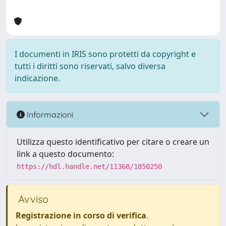
I documenti in IRIS sono protetti da copyright e
tutti i diritti sono riservati, salvo diversa
indicazione.
Informazioni
Utilizza questo identificativo per citare o creare un
link a questo documento:
https://hdl.handle.net/11368/1850250
Avviso
Registrazione in corso di verifica
.