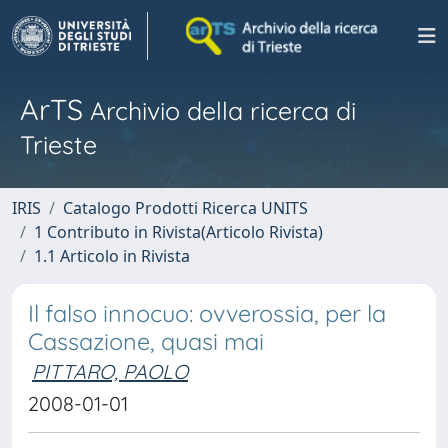
ArTS
Archivio della ricerca di
Trieste
IRIS
Catalogo Prodotti Ricerca UNITS
1 Contributo in Rivista(Articolo Rivista)
1.1 Articolo in Rivista
Il falso innocuo: ovverossia, per la
Cassazione, quasi mai
PITTARO, PAOLO
2008-01-01