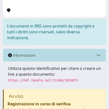
I documenti in IRIS sono protetti da copyright e
tutti i diritti sono riservati, salvo diversa
indicazione.
Informazioni
Utilizza questo identificativo per citare o creare un
link a questo documento:
https://hdl.handle.net/11368/1850873
Avviso
Registrazione in corso di verifica
.