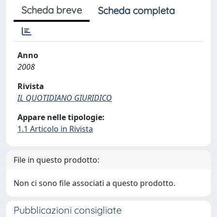
Scheda breve
Scheda completa
Anno
2008
Rivista
IL QUOTIDIANO GIURIDICO
Appare nelle tipologie:
1.1 Articolo in Rivista
File in questo prodotto:
Non ci sono file associati a questo prodotto.
Pubblicazioni consigliate