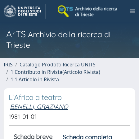
ArTS
Archivio della ricerca di
Trieste
IRIS
Catalogo Prodotti Ricerca UNITS
1 Contributo in Rivista(Articolo Rivista)
1.1 Articolo in Rivista
L'Africa a teatro
BENELLI, GRAZIANO
1981-01-01
Scheda breve
Scheda completa