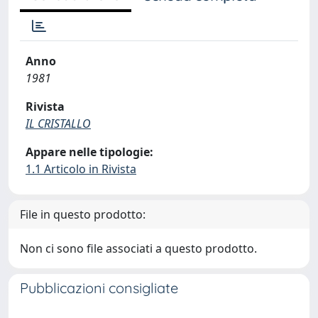
Anno
1981
Rivista
IL CRISTALLO
Appare nelle tipologie:
1.1 Articolo in Rivista
File in questo prodotto:
Non ci sono file associati a questo prodotto.
Pubblicazioni consigliate