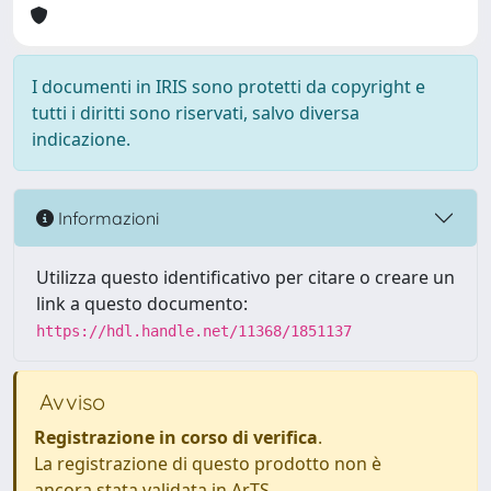
I documenti in IRIS sono protetti da copyright e
tutti i diritti sono riservati, salvo diversa
indicazione.
Informazioni
Utilizza questo identificativo per citare o creare un
link a questo documento:
https://hdl.handle.net/11368/1851137
Avviso
Registrazione in corso di verifica
.
La registrazione di questo prodotto non è
ancora stata validata in ArTS.