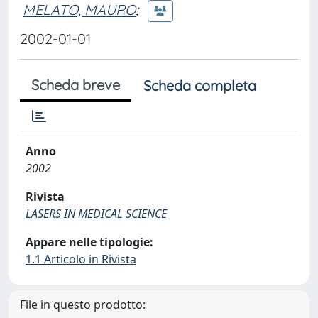
MELATO, MAURO
;
2002-01-01
Scheda breve
Scheda completa
Anno
2002
Rivista
LASERS IN MEDICAL SCIENCE
Appare nelle tipologie:
1.1 Articolo in Rivista
File in questo prodotto: