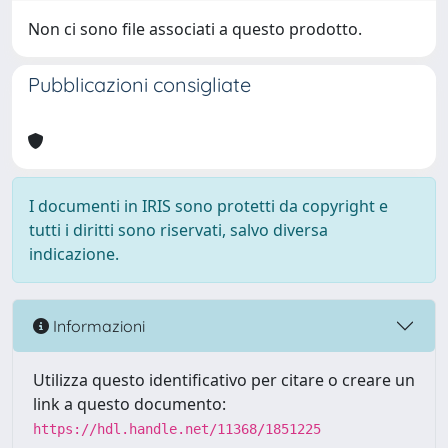
Non ci sono file associati a questo prodotto.
Pubblicazioni consigliate
I documenti in IRIS sono protetti da copyright e
tutti i diritti sono riservati, salvo diversa
indicazione.
Informazioni
Utilizza questo identificativo per citare o creare un
link a questo documento:
https://hdl.handle.net/11368/1851225