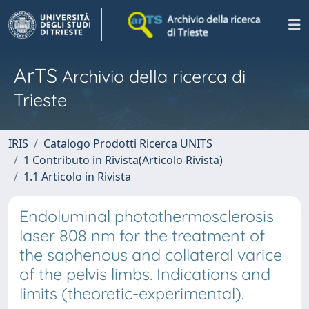
ArTS
Archivio della ricerca di
Trieste
IRIS
Catalogo Prodotti Ricerca UNITS
1 Contributo in Rivista(Articolo Rivista)
1.1 Articolo in Rivista
Endoluminal photothermosclerosis
laser 808 nm for the treatment of
the saphenous and collateral varice
of the pelvis limbs. Indications and
limits (theoretic-experimental).