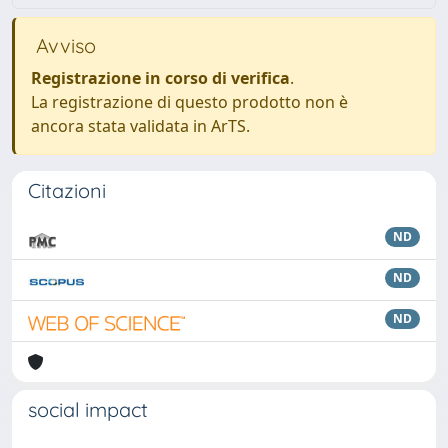
Avviso
Registrazione in corso di verifica
.
La registrazione di questo prodotto non è
ancora stata validata in ArTS.
Citazioni
ND
ND
ND
social impact