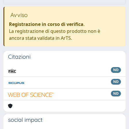
Avviso
Registrazione in corso di verifica
.
La registrazione di questo prodotto non è
ancora stata validata in ArTS.
Citazioni
ND
ND
ND
social impact