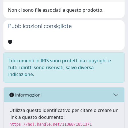
Non ci sono file associati a questo prodotto.
Pubblicazioni consigliate
I documenti in IRIS sono protetti da copyright e
tutti i diritti sono riservati, salvo diversa
indicazione.
Informazioni
Utilizza questo identificativo per citare o creare un
link a questo documento:
https://hdl.handle.net/11368/1851371