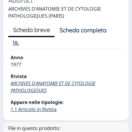
Abstract
ARCHIVES D'ANATOMIE ET DE CYTOLOGIE
PATHOLOGIQUES (PARIS)
Scheda breve
Scheda completa
Anno
1977
Rivista
ARCHIVES D'ANATOMIE ET DE CYTOLOGIE
PATHOLOGIQUES
Appare nelle tipologie:
1.1 Articolo in Rivista
File in questo prodotto: