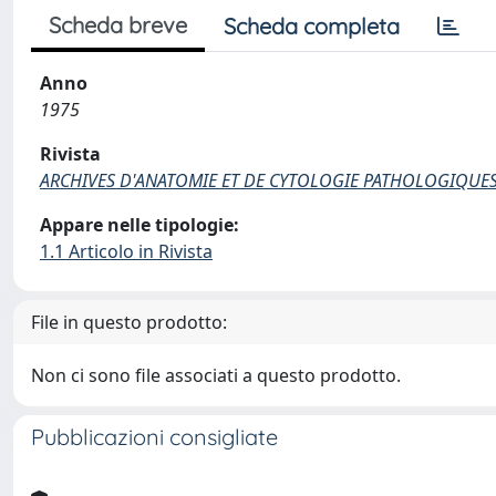
Scheda breve
Scheda completa
Anno
1975
Rivista
ARCHIVES D'ANATOMIE ET DE CYTOLOGIE PATHOLOGIQUE
Appare nelle tipologie:
1.1 Articolo in Rivista
File in questo prodotto:
Non ci sono file associati a questo prodotto.
Pubblicazioni consigliate