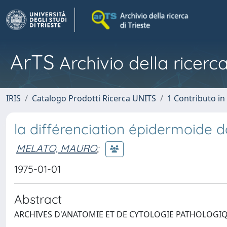
ArTS
Archivio della ricerca
IRIS
Catalogo Prodotti Ricerca UNITS
1 Contributo in 
la différenciation épidermoide 
MELATO, MAURO
;
1975-01-01
Abstract
ARCHIVES D'ANATOMIE ET DE CYTOLOGIE PATHOLOGIQU