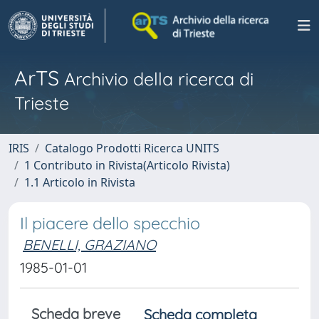
ArTS
Archivio della ricerca di
Trieste
IRIS
Catalogo Prodotti Ricerca UNITS
1 Contributo in Rivista(Articolo Rivista)
1.1 Articolo in Rivista
Il piacere dello specchio
BENELLI, GRAZIANO
1985-01-01
Scheda breve
Scheda completa