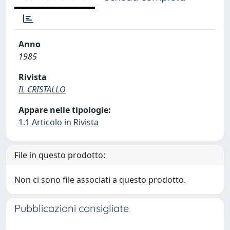
Anno
1985
Rivista
IL CRISTALLO
Appare nelle tipologie:
1.1 Articolo in Rivista
File in questo prodotto:
Non ci sono file associati a questo prodotto.
Pubblicazioni consigliate