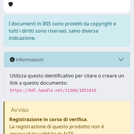
I documenti in IRIS sono protetti da copyright e
tutti i diritti sono riservati, salvo diversa
indicazione.
Informazioni
Utilizza questo identificativo per citare o creare un
link a questo documento:
https://hdl.handle.net/11368/1851810
Avviso
Registrazione in corso di verifica
.
La registrazione di questo prodotto non è
ancora stata validata in ArTS.