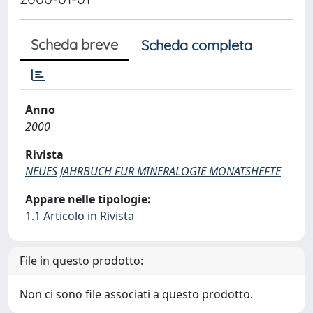
Scheda breve
Scheda completa
Anno
2000
Rivista
NEUES JAHRBUCH FUR MINERALOGIE MONATSHEFTE
Appare nelle tipologie:
1.1 Articolo in Rivista
File in questo prodotto:
Non ci sono file associati a questo prodotto.