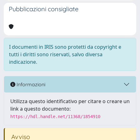
Pubblicazioni consigliate
I documenti in IRIS sono protetti da copyright e
tutti i diritti sono riservati, salvo diversa
indicazione.
Informazioni
Utilizza questo identificativo per citare o creare un
link a questo documento:
https://hdl.handle.net/11368/1854910
Avviso