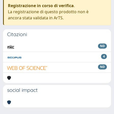
Registrazione in corso di verifica
.
La registrazione di questo prodotto non è
ancora stata validata in ArTS.
Citazioni
ND
4
ND
social impact