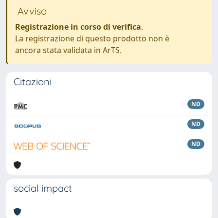
Avviso
Registrazione in corso di verifica
.
La registrazione di questo prodotto non è
ancora stata validata in ArTS.
Citazioni
ND
ND
ND
social impact