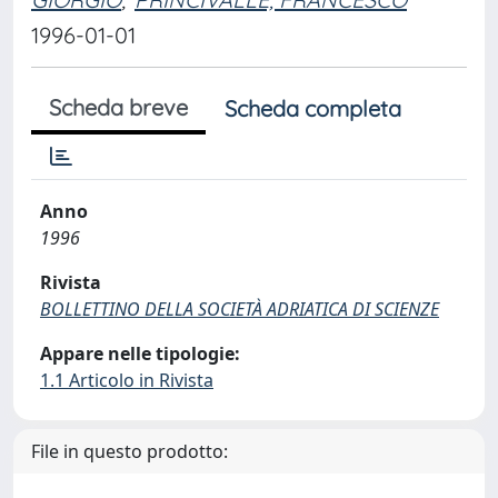
1996-01-01
Scheda breve
Scheda completa
Anno
1996
Rivista
BOLLETTINO DELLA SOCIETÀ ADRIATICA DI SCIENZE
Appare nelle tipologie:
1.1 Articolo in Rivista
File in questo prodotto: