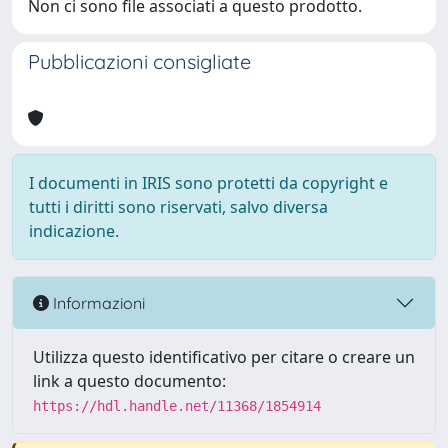
Non ci sono file associati a questo prodotto.
Pubblicazioni consigliate
I documenti in IRIS sono protetti da copyright e
tutti i diritti sono riservati, salvo diversa
indicazione.
Informazioni
Utilizza questo identificativo per citare o creare un
link a questo documento:
https://hdl.handle.net/11368/1854914