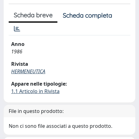
Scheda breve
Scheda completa
Anno
1986
Rivista
HERMENEUTICA
Appare nelle tipologie:
1.1 Articolo in Rivista
File in questo prodotto:
Non ci sono file associati a questo prodotto.