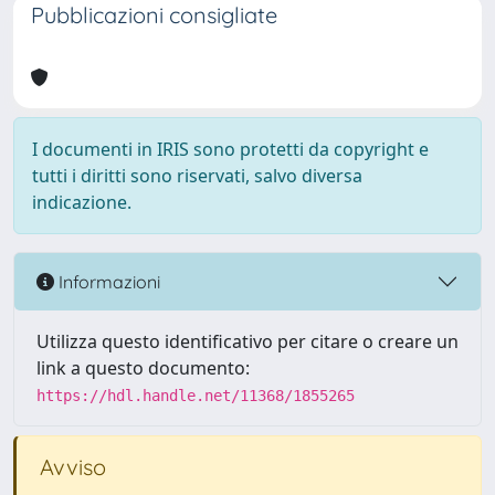
Pubblicazioni consigliate
I documenti in IRIS sono protetti da copyright e
tutti i diritti sono riservati, salvo diversa
indicazione.
Informazioni
Utilizza questo identificativo per citare o creare un
link a questo documento:
https://hdl.handle.net/11368/1855265
Avviso