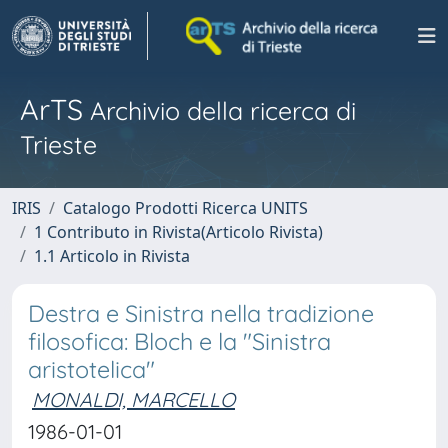
ArTS
Archivio della ricerca di
Trieste
IRIS
Catalogo Prodotti Ricerca UNITS
1 Contributo in Rivista(Articolo Rivista)
1.1 Articolo in Rivista
Destra e Sinistra nella tradizione
filosofica: Bloch e la "Sinistra
aristotelica"
MONALDI, MARCELLO
1986-01-01