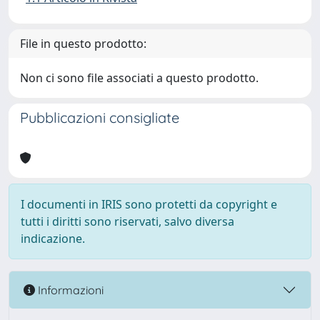
File in questo prodotto:
Non ci sono file associati a questo prodotto.
Pubblicazioni consigliate
I documenti in IRIS sono protetti da copyright e
tutti i diritti sono riservati, salvo diversa
indicazione.
Informazioni