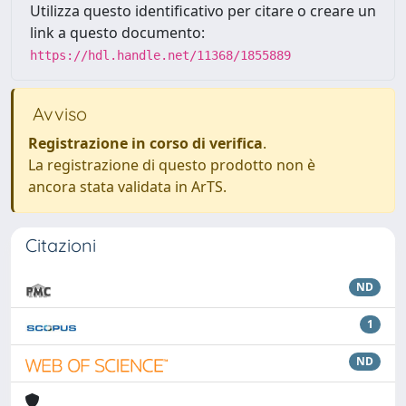
Utilizza questo identificativo per citare o creare un
link a questo documento:
https://hdl.handle.net/11368/1855889
Avviso
Registrazione in corso di verifica
.
La registrazione di questo prodotto non è
ancora stata validata in ArTS.
Citazioni
ND
1
ND