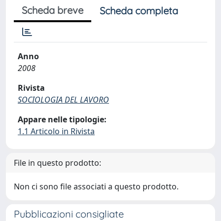
Scheda breve
Scheda completa
Anno
2008
Rivista
SOCIOLOGIA DEL LAVORO
Appare nelle tipologie:
1.1 Articolo in Rivista
File in questo prodotto:
Non ci sono file associati a questo prodotto.
Pubblicazioni consigliate