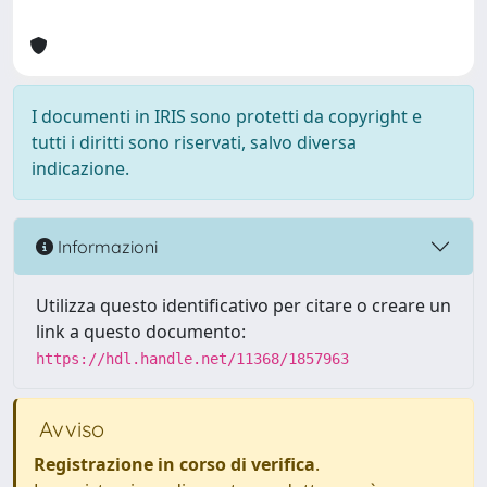
I documenti in IRIS sono protetti da copyright e
tutti i diritti sono riservati, salvo diversa
indicazione.
Informazioni
Utilizza questo identificativo per citare o creare un
link a questo documento:
https://hdl.handle.net/11368/1857963
Avviso
Registrazione in corso di verifica
.