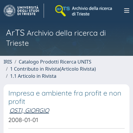
ArTS
Archivio della ricerca di
Trieste
IRIS
Catalogo Prodotti Ricerca UNITS
1 Contributo in Rivista(Articolo Rivista)
1.1 Articolo in Rivista
Impresa e ambiente fra profit e non
profit
OSTI, GIORGIO
2008-01-01