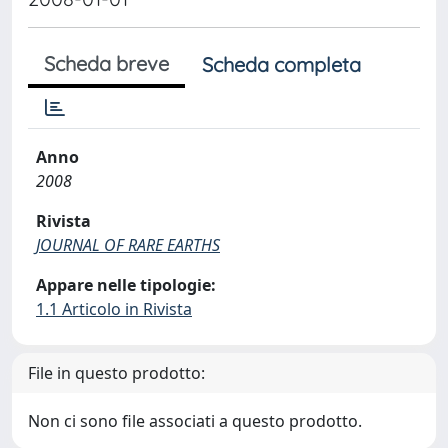
Scheda breve
Scheda completa
Anno
2008
Rivista
JOURNAL OF RARE EARTHS
Appare nelle tipologie:
1.1 Articolo in Rivista
File in questo prodotto:
Non ci sono file associati a questo prodotto.