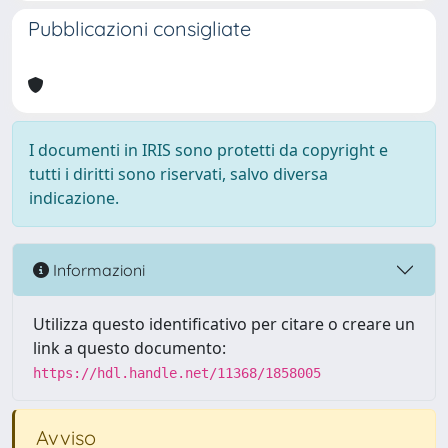
Pubblicazioni consigliate
I documenti in IRIS sono protetti da copyright e
tutti i diritti sono riservati, salvo diversa
indicazione.
Informazioni
Utilizza questo identificativo per citare o creare un
link a questo documento:
https://hdl.handle.net/11368/1858005
Avviso