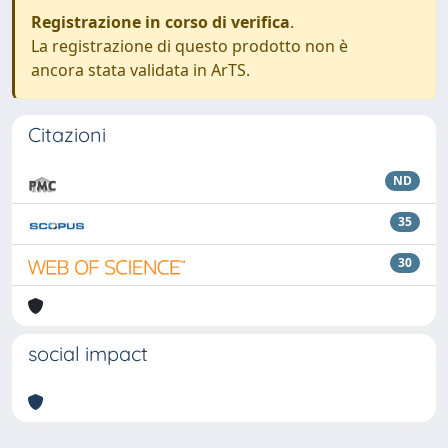
Registrazione in corso di verifica
.
La registrazione di questo prodotto non è
ancora stata validata in ArTS.
Citazioni
ND
35
30
social impact