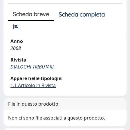
Scheda breve
Scheda completa
Anno
2008
Rivista
DIALOGHI TRIBUTARI
Appare nelle tipologie:
1.1 Articolo in Rivista
File in questo prodotto:
Non ci sono file associati a questo prodotto.