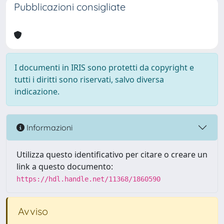
Pubblicazioni consigliate
I documenti in IRIS sono protetti da copyright e
tutti i diritti sono riservati, salvo diversa
indicazione.
Informazioni
Utilizza questo identificativo per citare o creare un
link a questo documento:
https://hdl.handle.net/11368/1860590
Avviso