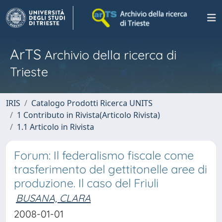
ArTS
Archivio della ricerca di
Trieste
IRIS
Catalogo Prodotti Ricerca UNITS
1 Contributo in Rivista(Articolo Rivista)
1.1 Articolo in Rivista
Forum: Il federalismo fiscale come
trasferimento del gettitonelle aree di
produzione. Il caso del Friuli
BUSANA, CLARA
2008-01-01