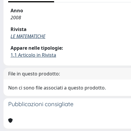
Anno
2008
Rivista
LE MATEMATICHE
Appare nelle tipologie:
1.1 Articolo in Rivista
File in questo prodotto:
Non ci sono file associati a questo prodotto.
Pubblicazioni consigliate