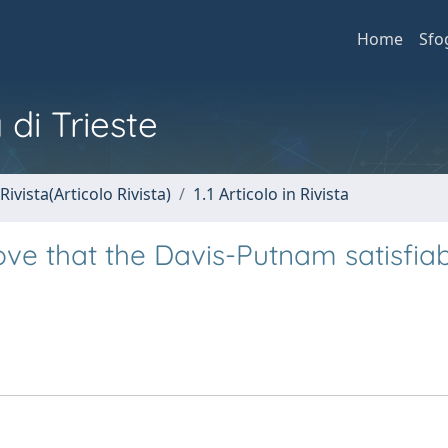
Home
Sfo
 di Trieste
Rivista(Articolo Rivista)
1.1 Articolo in Rivista
e that the Davis-Putnam satisfiabi