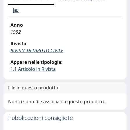
Anno
1992
Rivista
RIVISTA DI DIRITTO CIVILE
Appare nelle tipologie:
1.1 Articolo in Rivista
File in questo prodotto:
Non ci sono file associati a questo prodotto.
Pubblicazioni consigliate