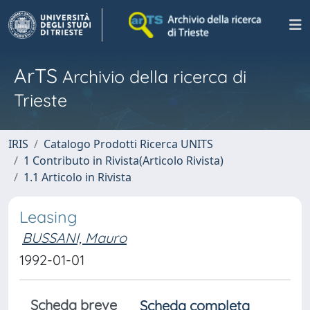
ArTS
Archivio della ricerca di
Trieste
IRIS
Catalogo Prodotti Ricerca UNITS
1 Contributo in Rivista(Articolo Rivista)
1.1 Articolo in Rivista
Leasing
BUSSANI, Mauro
1992-01-01
Scheda breve
Scheda completa