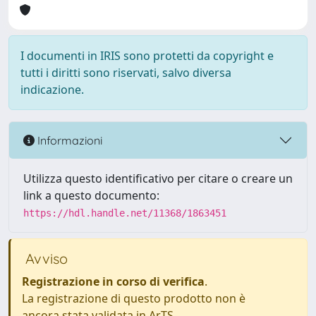
I documenti in IRIS sono protetti da copyright e
tutti i diritti sono riservati, salvo diversa
indicazione.
Informazioni
Utilizza questo identificativo per citare o creare un
link a questo documento:
https://hdl.handle.net/11368/1863451
Avviso
Registrazione in corso di verifica
.
La registrazione di questo prodotto non è
ancora stata validata in ArTS.