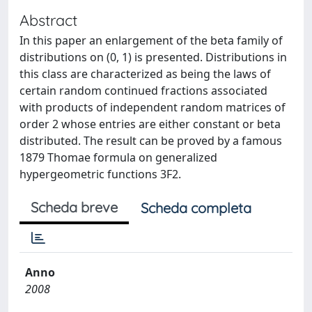
Abstract
In this paper an enlargement of the beta family of
distributions on (0, 1) is presented. Distributions in
this class are characterized as being the laws of
certain random continued fractions associated
with products of independent random matrices of
order 2 whose entries are either constant or beta
distributed. The result can be proved by a famous
1879 Thomae formula on generalized
hypergeometric functions 3F2.
Scheda breve
Scheda completa
Anno
2008