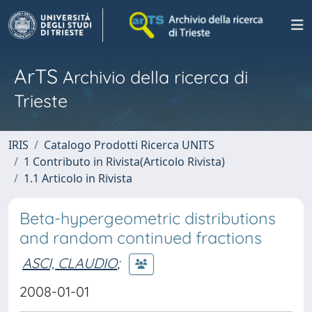
ArTS
Archivio della ricerca di
Trieste
IRIS
Catalogo Prodotti Ricerca UNITS
1 Contributo in Rivista(Articolo Rivista)
1.1 Articolo in Rivista
Beta-hypergeometric distributions
and random continued fractions
ASCI, CLAUDIO
;
2008-01-01