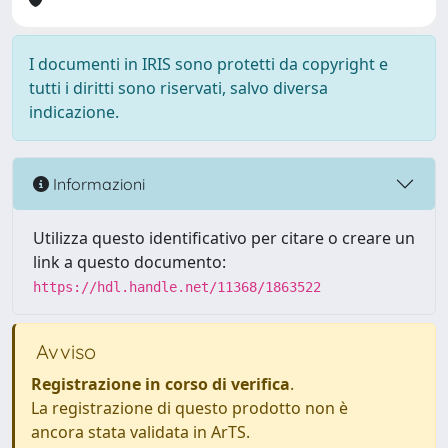
I documenti in IRIS sono protetti da copyright e
tutti i diritti sono riservati, salvo diversa
indicazione.
Informazioni
Utilizza questo identificativo per citare o creare un
link a questo documento:
https://hdl.handle.net/11368/1863522
Avviso
Registrazione in corso di verifica
.
La registrazione di questo prodotto non è
ancora stata validata in ArTS.