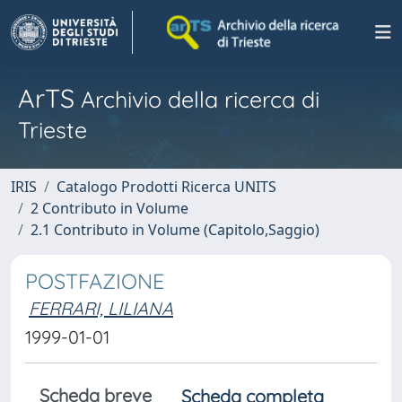
ArTS
Archivio della ricerca di
Trieste
IRIS
Catalogo Prodotti Ricerca UNITS
2 Contributo in Volume
2.1 Contributo in Volume (Capitolo,Saggio)
POSTFAZIONE
FERRARI, LILIANA
1999-01-01
Scheda breve
Scheda completa