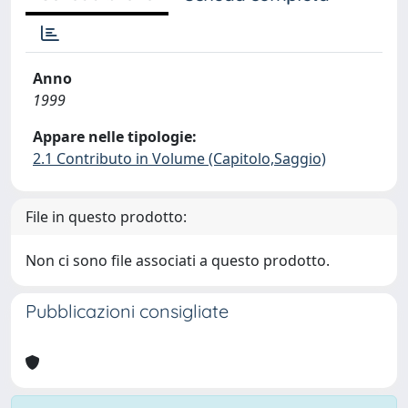
Anno
1999
Appare nelle tipologie:
2.1 Contributo in Volume (Capitolo,Saggio)
File in questo prodotto:
Non ci sono file associati a questo prodotto.
Pubblicazioni consigliate