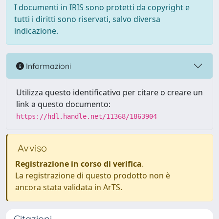
I documenti in IRIS sono protetti da copyright e
tutti i diritti sono riservati, salvo diversa
indicazione.
Informazioni
Utilizza questo identificativo per citare o creare un
link a questo documento:
https://hdl.handle.net/11368/1863904
Avviso
Registrazione in corso di verifica
.
La registrazione di questo prodotto non è
ancora stata validata in ArTS.
Citazioni