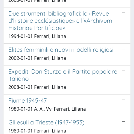
Due strumenti bibliografici: la «Revue
d'histoire ecclésiastique» e l'«Archivum
Historiae Pontificiae»
1994-01-01 Ferrari, Liliana
Elites femminili e nuovi modelli religiosi
2002-01-01 Ferrari, Liliana
Expedit. Don Sturzo e il Partito popolare
italiano
2008-01-01 Ferrari, Liliana
Fiume 1945-47
1980-01-01 A. A., Vv; Ferrari, Liliana
Gli esuli a Trieste (1947-1953)
1980-01-01 Ferrari, Liliana