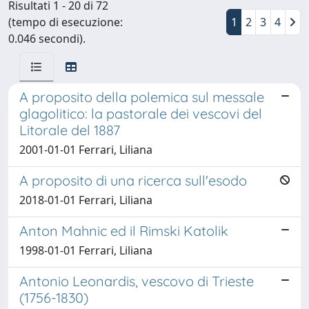
Risultati 1 - 20 di 72
(tempo di esecuzione:
1
2
3
4
0.046 secondi).
A proposito della polemica sul messale
glagolitico: la pastorale dei vescovi del
Litorale del 1887
2001-01-01 Ferrari, Liliana
A proposito di una ricerca sull'esodo
2018-01-01 Ferrari, Liliana
Anton Mahnic ed il Rimski Katolik
1998-01-01 Ferrari, Liliana
Antonio Leonardis, vescovo di Trieste
(1756-1830)