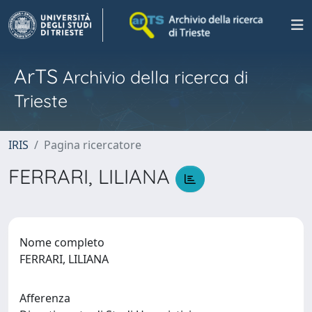
ArTS
Archivio della ricerca di
Trieste
IRIS
Pagina ricercatore
FERRARI, LILIANA
Nome completo
FERRARI, LILIANA
Afferenza