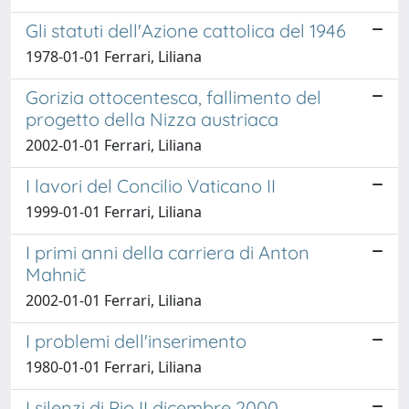
Gli statuti dell'Azione cattolica del 1946
1978-01-01 Ferrari, Liliana
Gorizia ottocentesca, fallimento del
progetto della Nizza austriaca
2002-01-01 Ferrari, Liliana
I lavori del Concilio Vaticano II
1999-01-01 Ferrari, Liliana
I primi anni della carriera di Anton
Mahnič
2002-01-01 Ferrari, Liliana
I problemi dell'inserimento
1980-01-01 Ferrari, Liliana
I silenzi di Pio II dicembre 2000