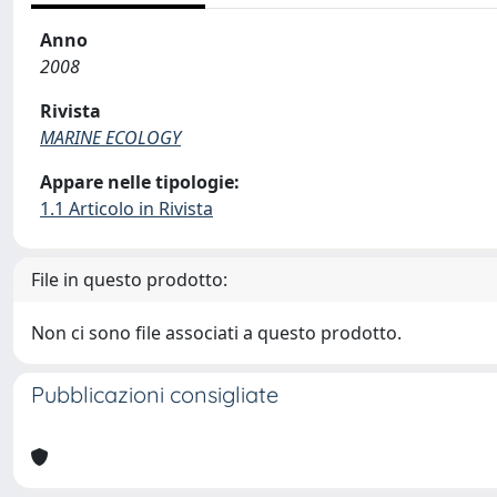
Anno
2008
Rivista
MARINE ECOLOGY
Appare nelle tipologie:
1.1 Articolo in Rivista
File in questo prodotto:
Non ci sono file associati a questo prodotto.
Pubblicazioni consigliate