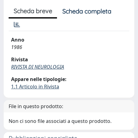
Scheda breve
Scheda completa
Anno
1986
Rivista
RIVISTA DI NEUROLOGIA
Appare nelle tipologie:
1.1 Articolo in Rivista
File in questo prodotto:
Non ci sono file associati a questo prodotto.