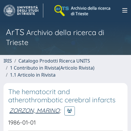
ArTS
Archivio della ricerca di
Trieste
IRIS
Catalogo Prodotti Ricerca UNITS
1 Contributo in Rivista(Articolo Rivista)
1.1 Articolo in Rivista
The hematocrit and
atherothrombotic cerebral infarcts
ZORZON, MARINO
;
1986-01-01