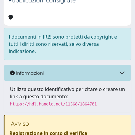
Pubblicazioni consigliate
I documenti in IRIS sono protetti da copyright e
tutti i diritti sono riservati, salvo diversa
indicazione.
Informazioni
Utilizza questo identificativo per citare o creare un
link a questo documento:
https://hdl.handle.net/11368/1864781
Avviso
Registrazione in corso di verifica
.