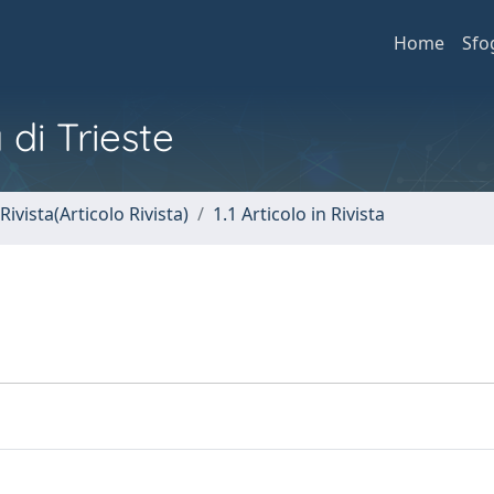
Home
Sfo
 di Trieste
Rivista(Articolo Rivista)
1.1 Articolo in Rivista