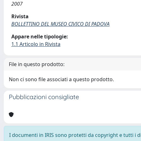
2007
Rivista
BOLLETTINO DEL MUSEO CIVICO DI PADOVA
Appare nelle tipologie:
1.1 Articolo in Rivista
File in questo prodotto:
Non ci sono file associati a questo prodotto.
Pubblicazioni consigliate
I documenti in IRIS sono protetti da copyright e tutti i di