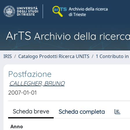
ArTS
Archivio della ricerca
IRIS
Catalogo Prodotti Ricerca UNITS
1 Contributo in 
Postfazione
CALLEGHER, BRUNO
2007-01-01
Scheda breve
Scheda completa
Anno