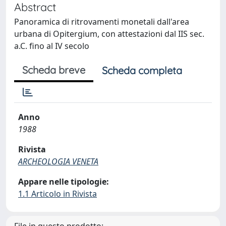
Abstract
Panoramica di ritrovamenti monetali dall'area
urbana di Opitergium, con attestazioni dal IIS sec.
a.C. fino al IV secolo
Scheda breve
Scheda completa
Anno
1988
Rivista
ARCHEOLOGIA VENETA
Appare nelle tipologie:
1.1 Articolo in Rivista