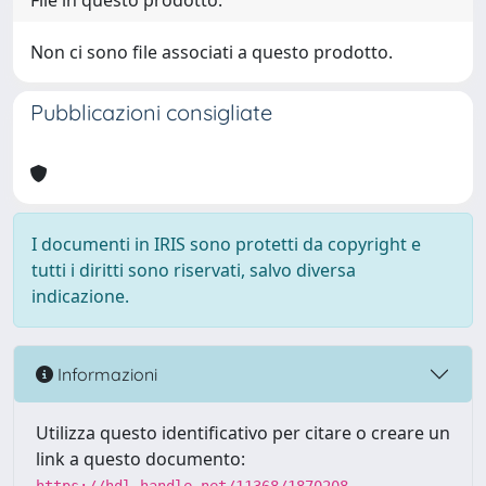
File in questo prodotto:
Non ci sono file associati a questo prodotto.
Pubblicazioni consigliate
I documenti in IRIS sono protetti da copyright e
tutti i diritti sono riservati, salvo diversa
indicazione.
Informazioni
Utilizza questo identificativo per citare o creare un
link a questo documento: