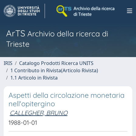
ArTS
Archivio della ricerca di
Trieste
IRIS
Catalogo Prodotti Ricerca UNITS
1 Contributo in Rivista(Articolo Rivista)
1.1 Articolo in Rivista
Aspetti della circolazione monetaria
nell'opitergino
CALLEGHER, BRUNO
1988-01-01