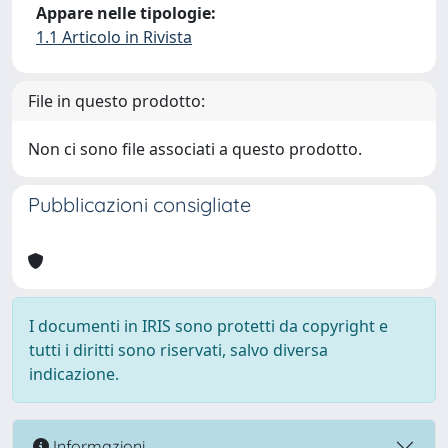
Appare nelle tipologie:
1.1 Articolo in Rivista
File in questo prodotto:
Non ci sono file associati a questo prodotto.
Pubblicazioni consigliate
I documenti in IRIS sono protetti da copyright e
tutti i diritti sono riservati, salvo diversa
indicazione.
Informazioni