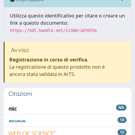
Utilizza questo identificativo per citare o creare un
link a questo documento:
https://hdl.handle.net/11368/1870556
Avviso
Registrazione in corso di verifica
.
La registrazione di questo prodotto non è
ancora stata validata in ArTS.
Citazioni
ND
14
12