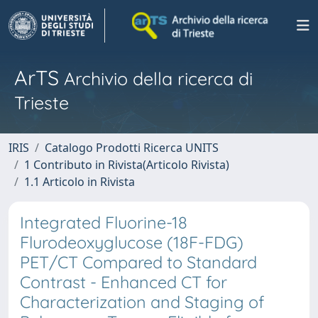
ArTS
Archivio della ricerca di
Trieste
IRIS
Catalogo Prodotti Ricerca UNITS
1 Contributo in Rivista(Articolo Rivista)
1.1 Articolo in Rivista
Integrated Fluorine-18
Flurodeoxyglucose (18F-FDG)
PET/CT Compared to Standard
Contrast - Enhanced CT for
Characterization and Staging of