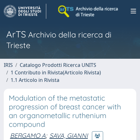
ArTS
Archivio della ricerca di
Trieste
IRIS
Catalogo Prodotti Ricerca UNITS
1 Contributo in Rivista(Articolo Rivista)
1.1 Articolo in Rivista
Modulation of the metastatic
progression of breast cancer with
an organometallic ruthenium
compound
BERGAMO A
;
SAVA, GIANNI