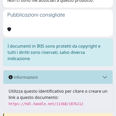
Non ci sono file associati a questo prodotto.
Pubblicazioni consigliate
I documenti in IRIS sono protetti da copyright e
tutti i diritti sono riservati, salvo diversa
indicazione.
Informazioni
Utilizza questo identificativo per citare o creare un
link a questo documento:
https://hdl.handle.net/11368/1876112