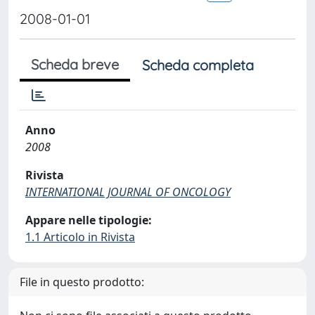
2008-01-01
Scheda breve
Scheda completa
Anno
2008
Rivista
INTERNATIONAL JOURNAL OF ONCOLOGY
Appare nelle tipologie:
1.1 Articolo in Rivista
File in questo prodotto: