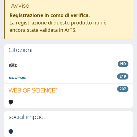
Avviso
Registrazione in corso di verifica
.
La registrazione di questo prodotto non è
ancora stata validata in ArTS.
Citazioni
ND
219
207
social impact