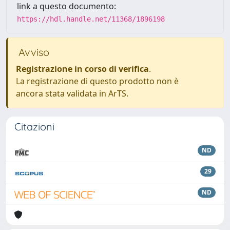
link a questo documento:
https://hdl.handle.net/11368/1896198
Avviso
Registrazione in corso di verifica
.
La registrazione di questo prodotto non è
ancora stata validata in ArTS.
Citazioni
ND
29
ND