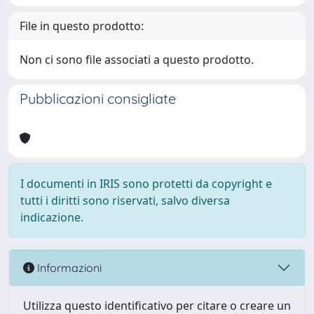
File in questo prodotto:
Non ci sono file associati a questo prodotto.
Pubblicazioni consigliate
I documenti in IRIS sono protetti da copyright e
tutti i diritti sono riservati, salvo diversa
indicazione.
Informazioni
Utilizza questo identificativo per citare o creare un