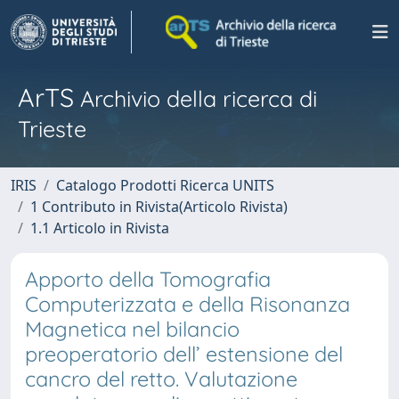
ArTS
Archivio della ricerca di
Trieste
IRIS
Catalogo Prodotti Ricerca UNITS
1 Contributo in Rivista(Articolo Rivista)
1.1 Articolo in Rivista
Apporto della Tomografia
Computerizzata e della Risonanza
Magnetica nel bilancio
preoperatorio dell’ estensione del
cancro del retto. Valutazione