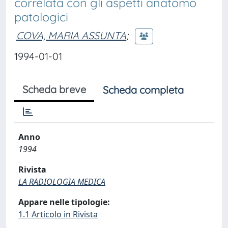
correlata con gli aspetti anatomo
patologici
COVA, MARIA ASSUNTA
;
1994-01-01
Scheda breve
Scheda completa
Anno
1994
Rivista
LA RADIOLOGIA MEDICA
Appare nelle tipologie:
1.1 Articolo in Rivista