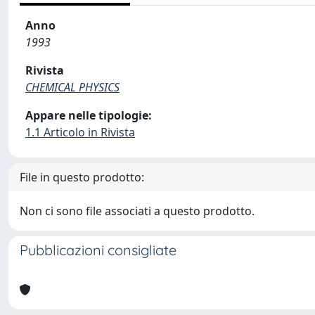
Anno
1993
Rivista
CHEMICAL PHYSICS
Appare nelle tipologie:
1.1 Articolo in Rivista
File in questo prodotto:
Non ci sono file associati a questo prodotto.
Pubblicazioni consigliate