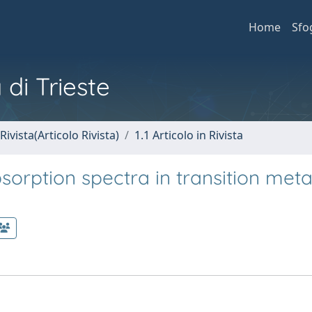
Home
Sfo
 di Trieste
Rivista(Articolo Rivista)
1.1 Articolo in Rivista
bsorption spectra in transition meta