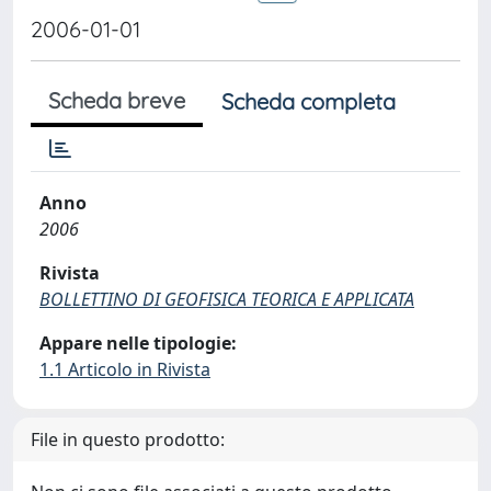
2006-01-01
Scheda breve
Scheda completa
Anno
2006
Rivista
BOLLETTINO DI GEOFISICA TEORICA E APPLICATA
Appare nelle tipologie:
1.1 Articolo in Rivista
File in questo prodotto: