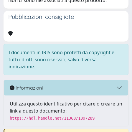
Non ci sono file associati a questo prodotto.
Pubblicazioni consigliate
I documenti in IRIS sono protetti da copyright e
tutti i diritti sono riservati, salvo diversa
indicazione.
Informazioni
Utilizza questo identificativo per citare o creare un
link a questo documento:
https://hdl.handle.net/11368/1897289