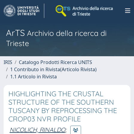
ArTS
Archivio della ricerca di
Trieste
IRIS
Catalogo Prodotti Ricerca UNITS
1 Contributo in Rivista(Articolo Rivista)
1.1 Articolo in Rivista
HIGHLIGHTING THE CRUSTAL
STRUCTURE OF THE SOUTHERN
TUSCANY BY REPROCESSING THE
CROP03 NVR PROFILE
NICOLICH, RINALDO
;