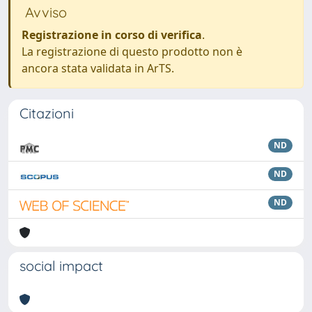
Avviso
Registrazione in corso di verifica
.
La registrazione di questo prodotto non è
ancora stata validata in ArTS.
Citazioni
ND
ND
ND
social impact