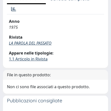
Anno
1975
Rivista
LA PAROLA DEL PASSATO
Appare nelle tipologie:
1.1 Articolo in Rivista
File in questo prodotto:
Non ci sono file associati a questo prodotto.
Pubblicazioni consigliate