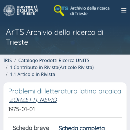
ArTS
Archivio della ricerca di
Trieste
IRIS
Catalogo Prodotti Ricerca UNITS
1 Contributo in Rivista(Articolo Rivista)
1.1 Articolo in Rivista
Problemi di letteratura latina arcaica
ZORZETTI, NEVIO
1975-01-01
Scheda breve
Scheda completa