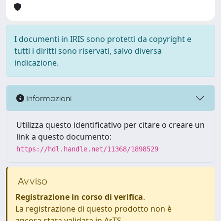
I documenti in IRIS sono protetti da copyright e
tutti i diritti sono riservati, salvo diversa
indicazione.
Informazioni
Utilizza questo identificativo per citare o creare un
link a questo documento:
https://hdl.handle.net/11368/1898529
Avviso
Registrazione in corso di verifica
.
La registrazione di questo prodotto non è
ancora stata validata in ArTS.