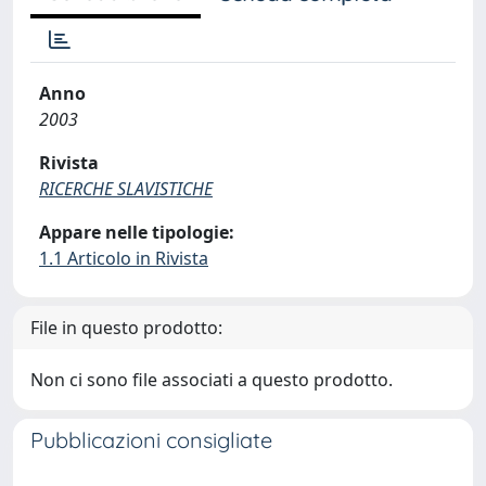
Anno
2003
Rivista
RICERCHE SLAVISTICHE
Appare nelle tipologie:
1.1 Articolo in Rivista
File in questo prodotto:
Non ci sono file associati a questo prodotto.
Pubblicazioni consigliate