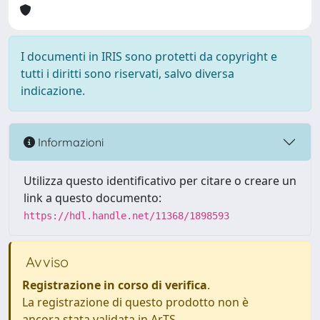
I documenti in IRIS sono protetti da copyright e
tutti i diritti sono riservati, salvo diversa
indicazione.
Informazioni
Utilizza questo identificativo per citare o creare un
link a questo documento:
https://hdl.handle.net/11368/1898593
Avviso
Registrazione in corso di verifica
.
La registrazione di questo prodotto non è
ancora stata validata in ArTS.