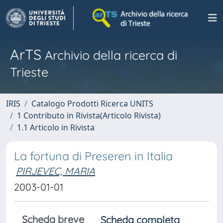
ArTS
Archivio della ricerca di
Trieste
IRIS
Catalogo Prodotti Ricerca UNITS
1 Contributo in Rivista(Articolo Rivista)
1.1 Articolo in Rivista
La fortuna di Preseren in Italia
PIRJEVEC, MARIA
2003-01-01
Scheda breve
Scheda completa