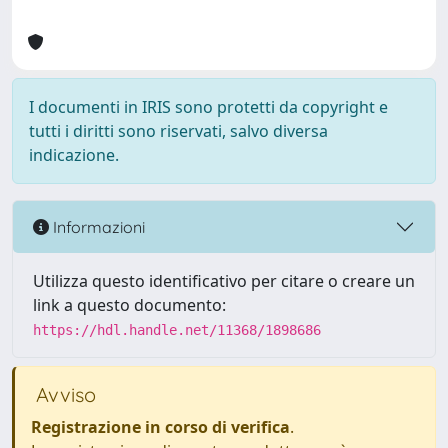
I documenti in IRIS sono protetti da copyright e
tutti i diritti sono riservati, salvo diversa
indicazione.
Informazioni
Utilizza questo identificativo per citare o creare un
link a questo documento:
https://hdl.handle.net/11368/1898686
Avviso
Registrazione in corso di verifica
.