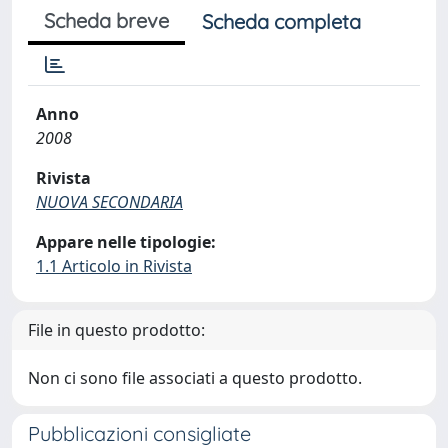
Scheda breve
Scheda completa
Anno
2008
Rivista
NUOVA SECONDARIA
Appare nelle tipologie:
1.1 Articolo in Rivista
File in questo prodotto:
Non ci sono file associati a questo prodotto.
Pubblicazioni consigliate