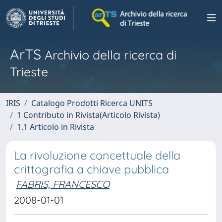
ArTS
Archivio della ricerca di
Trieste
IRIS
Catalogo Prodotti Ricerca UNITS
1 Contributo in Rivista(Articolo Rivista)
1.1 Articolo in Rivista
La rivoluzione concettuale della
crittografia a chiave pubblica
FABRIS, FRANCESCO
2008-01-01