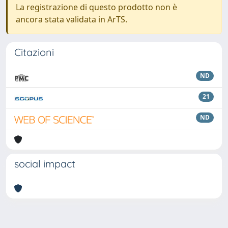
La registrazione di questo prodotto non è
ancora stata validata in ArTS.
Citazioni
ND
21
ND
social impact