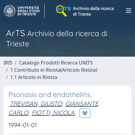
ArTS
Archivio della ricerca di
Trieste
IRIS
Catalogo Prodotti Ricerca UNITS
1 Contributo in Rivista(Articolo Rivista)
1.1 Articolo in Rivista
Psoriasis and endothelins.
TREVISAN, GIUSTO
;
GIANSANTE,
CARLO
;
FIOTTI, NICOLA
;
1994-01-01