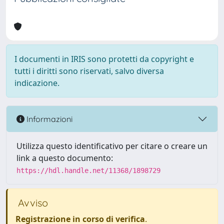
I documenti in IRIS sono protetti da copyright e
tutti i diritti sono riservati, salvo diversa
indicazione.
Informazioni
Utilizza questo identificativo per citare o creare un
link a questo documento:
https://hdl.handle.net/11368/1898729
Avviso
Registrazione in corso di verifica
.