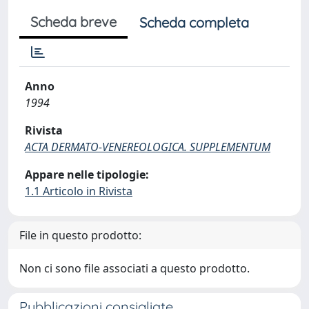
Scheda breve
Scheda completa
Anno
1994
Rivista
ACTA DERMATO-VENEREOLOGICA. SUPPLEMENTUM
Appare nelle tipologie:
1.1 Articolo in Rivista
File in questo prodotto:
Non ci sono file associati a questo prodotto.
Pubblicazioni consigliate