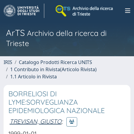
ArTS
Archivio della ricerca di
Trieste
IRIS
Catalogo Prodotti Ricerca UNITS
1 Contributo in Rivista(Articolo Rivista)
1.1 Articolo in Rivista
BORRELIOSI DI
LYME:SORVEGLIANZA
EPIDEMIOLOGICA NAZIONALE
TREVISAN, GIUSTO
;
1999-01-01