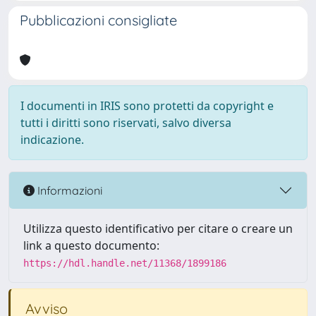
Pubblicazioni consigliate
I documenti in IRIS sono protetti da copyright e
tutti i diritti sono riservati, salvo diversa
indicazione.
Informazioni
Utilizza questo identificativo per citare o creare un
link a questo documento:
https://hdl.handle.net/11368/1899186
Avviso