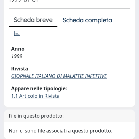
Scheda breve
Scheda completa
Anno
1999
Rivista
GIORNALE ITALIANO DI MALATTIE INFETTIVE
Appare nelle tipologie:
1.1 Articolo in Rivista
File in questo prodotto:
Non ci sono file associati a questo prodotto.