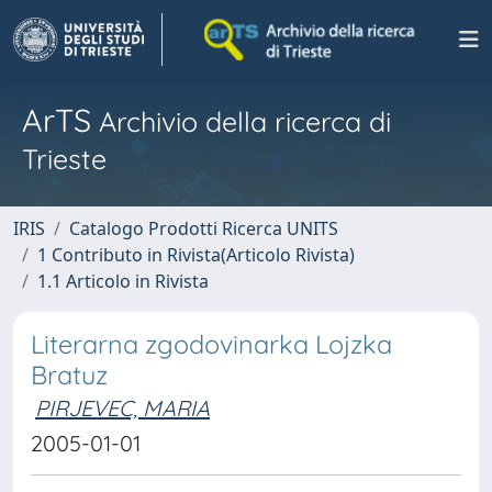
ArTS
Archivio della ricerca di
Trieste
IRIS
Catalogo Prodotti Ricerca UNITS
1 Contributo in Rivista(Articolo Rivista)
1.1 Articolo in Rivista
Literarna zgodovinarka Lojzka
Bratuz
PIRJEVEC, MARIA
2005-01-01