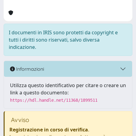
I documenti in IRIS sono protetti da copyright e
tutti i diritti sono riservati, salvo diversa
indicazione.
Informazioni
Utilizza questo identificativo per citare o creare un
link a questo documento:
https://hdl.handle.net/11368/1899511
Avviso
Registrazione in corso di verifica
.