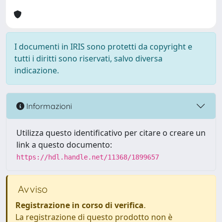
I documenti in IRIS sono protetti da copyright e
tutti i diritti sono riservati, salvo diversa
indicazione.
Informazioni
Utilizza questo identificativo per citare o creare un
link a questo documento:
https://hdl.handle.net/11368/1899657
Avviso
Registrazione in corso di verifica
.
La registrazione di questo prodotto non è