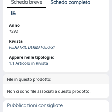
Scheda breve
Scheda completa
Anno
1992
Rivista
PEDIATRIC DERMATOLOGY
Appare nelle tipologie:
1.1 Articolo in Rivista
File in questo prodotto:
Non ci sono file associati a questo prodotto.
Pubblicazioni consigliate