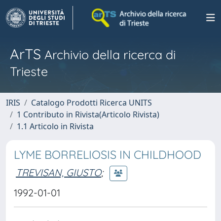
ArTS
Archivio della ricerca di
Trieste
IRIS
Catalogo Prodotti Ricerca UNITS
1 Contributo in Rivista(Articolo Rivista)
1.1 Articolo in Rivista
LYME BORRELIOSIS IN CHILDHOOD
TREVISAN, GIUSTO
;
1992-01-01