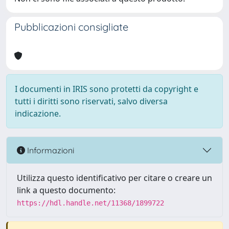
Pubblicazioni consigliate
I documenti in IRIS sono protetti da copyright e
tutti i diritti sono riservati, salvo diversa
indicazione.
Informazioni
Utilizza questo identificativo per citare o creare un
link a questo documento:
https://hdl.handle.net/11368/1899722