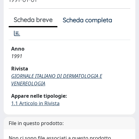
Scheda breve
Scheda completa
Anno
1991
Rivista
GIORNALE ITALIANO DI DERMATOLOGIA E
VENEREOLOGIA
Appare nelle tipologie:
1.1 Articolo in Rivista
File in questo prodotto:
Non ci sono file associati a questo prodotto.