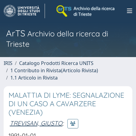
ArTS
Archivio della ricerca di
Trieste
IRIS
Catalogo Prodotti Ricerca UNITS
1 Contributo in Rivista(Articolo Rivista)
1.1 Articolo in Rivista
MALATTIA DI LYME: SEGNALAZIONE
DI UN CASO A CAVARZERE
(VENEZIA)
TREVISAN, GIUSTO
;
1991-01-01