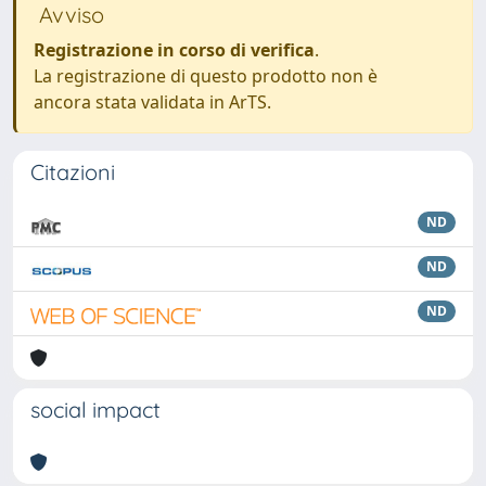
Avviso
Registrazione in corso di verifica
.
La registrazione di questo prodotto non è
ancora stata validata in ArTS.
Citazioni
ND
ND
ND
social impact