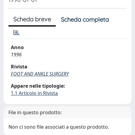
Scheda breve
Scheda completa
Anno
1996
Rivista
FOOT AND ANKLE SURGERY
Appare nelle tipologie:
1.1 Articolo in Rivista
File in questo prodotto:
Non ci sono file associati a questo prodotto.