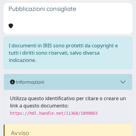
Pubblicazioni consigliate
I documenti in IRIS sono protetti da copyright e
tutti i diritti sono riservati, salvo diversa
indicazione.
Informazioni
Utilizza questo identificativo per citare o creare un
link a questo documento:
https://hdl.handle.net/11368/1899803
Avviso