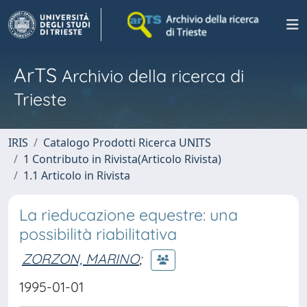
ArTS
Archivio della ricerca di
Trieste
IRIS
Catalogo Prodotti Ricerca UNITS
1 Contributo in Rivista(Articolo Rivista)
1.1 Articolo in Rivista
La rieducazione equestre: una
possibilità riabilitativa
ZORZON, MARINO
;
1995-01-01