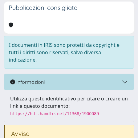
Pubblicazioni consigliate
I documenti in IRIS sono protetti da copyright e
tutti i diritti sono riservati, salvo diversa
indicazione.
Informazioni
Utilizza questo identificativo per citare o creare un
link a questo documento:
https://hdl.handle.net/11368/1900089
Avviso