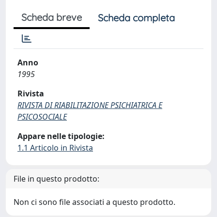
Scheda breve
Scheda completa
Anno
1995
Rivista
RIVISTA DI RIABILITAZIONE PSICHIATRICA E
PSICOSOCIALE
Appare nelle tipologie:
1.1 Articolo in Rivista
File in questo prodotto:
Non ci sono file associati a questo prodotto.