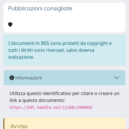
Pubblicazioni consigliate
I documenti in IRIS sono protetti da copyright e
tutti i diritti sono riservati, salvo diversa
indicazione.
Informazioni
Utilizza questo identificativo per citare o creare un
link a questo documento:
https://hdl.handle.net/11368/1900092
Avviso