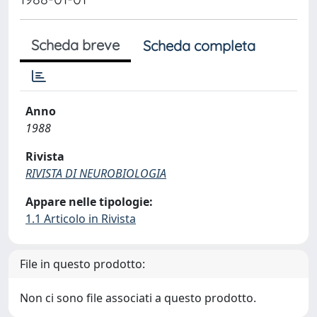
Scheda breve
Scheda completa
Anno
1988
Rivista
RIVISTA DI NEUROBIOLOGIA
Appare nelle tipologie:
1.1 Articolo in Rivista
File in questo prodotto:
Non ci sono file associati a questo prodotto.