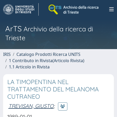
ArTS
Archivio della ricerca di
Trieste
IRIS
Catalogo Prodotti Ricerca UNITS
1 Contributo in Rivista(Articolo Rivista)
1.1 Articolo in Rivista
LA TIMOPENTINA NEL
TRATTAMENTO DEL MELANOMA
CUTRANEO
TREVISAN, GIUSTO
;
1989-01-01