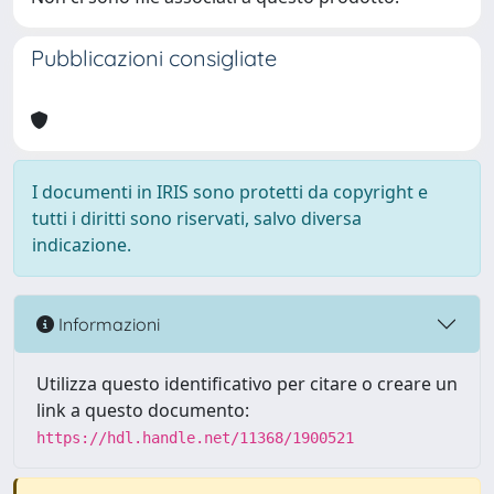
Pubblicazioni consigliate
I documenti in IRIS sono protetti da copyright e
tutti i diritti sono riservati, salvo diversa
indicazione.
Informazioni
Utilizza questo identificativo per citare o creare un
link a questo documento:
https://hdl.handle.net/11368/1900521