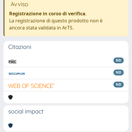
Avviso
Registrazione in corso di verifica
.
La registrazione di questo prodotto non è
ancora stata validata in ArTS.
Citazioni
ND
ND
ND
social impact