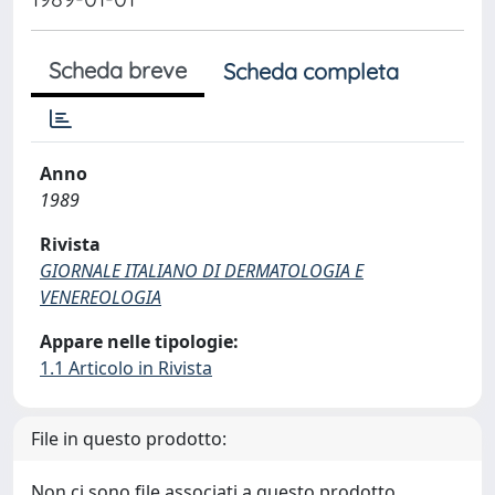
Scheda breve
Scheda completa
Anno
1989
Rivista
GIORNALE ITALIANO DI DERMATOLOGIA E
VENEREOLOGIA
Appare nelle tipologie:
1.1 Articolo in Rivista
File in questo prodotto:
Non ci sono file associati a questo prodotto.