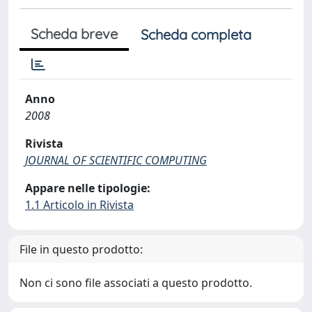
Scheda breve
Scheda completa
Anno
2008
Rivista
JOURNAL OF SCIENTIFIC COMPUTING
Appare nelle tipologie:
1.1 Articolo in Rivista
File in questo prodotto:
Non ci sono file associati a questo prodotto.