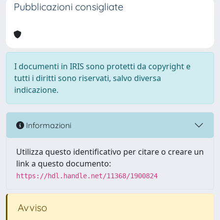
Pubblicazioni consigliate
I documenti in IRIS sono protetti da copyright e
tutti i diritti sono riservati, salvo diversa
indicazione.
Informazioni
Utilizza questo identificativo per citare o creare un
link a questo documento:
https://hdl.handle.net/11368/1900824
Avviso