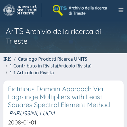
ArTS
Archivio della ricerca di
Trieste
IRIS
Catalogo Prodotti Ricerca UNITS
1 Contributo in Rivista(Articolo Rivista)
1.1 Articolo in Rivista
Fictitious Domain Approach Via
Lagrange Multipliers with Least
Squares Spectral Element Method
PARUSSINI, LUCIA
2008-01-01