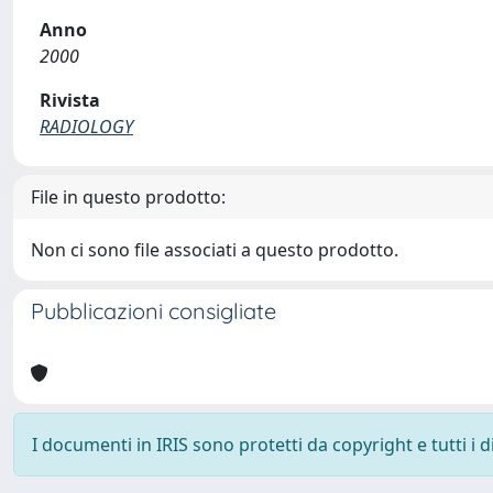
Anno
2000
Rivista
RADIOLOGY
File in questo prodotto:
Non ci sono file associati a questo prodotto.
Pubblicazioni consigliate
I documenti in IRIS sono protetti da copyright e tutti i di