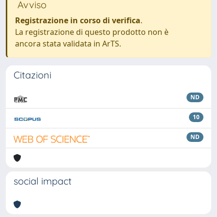
Avviso
Registrazione in corso di verifica
.
La registrazione di questo prodotto non è
ancora stata validata in ArTS.
Citazioni
ND
10
ND
social impact