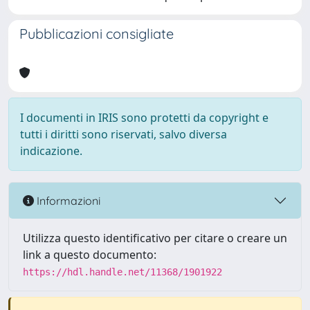
Pubblicazioni consigliate
I documenti in IRIS sono protetti da copyright e
tutti i diritti sono riservati, salvo diversa
indicazione.
Informazioni
Utilizza questo identificativo per citare o creare un
link a questo documento:
https://hdl.handle.net/11368/1901922