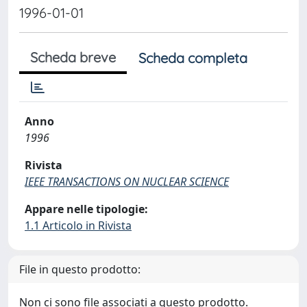
1996-01-01
Scheda breve
Scheda completa
Anno
1996
Rivista
IEEE TRANSACTIONS ON NUCLEAR SCIENCE
Appare nelle tipologie:
1.1 Articolo in Rivista
File in questo prodotto:
Non ci sono file associati a questo prodotto.