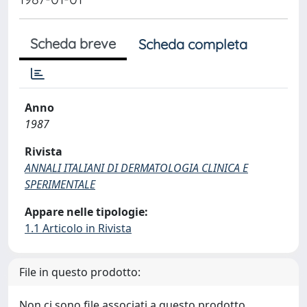
Scheda breve
Scheda completa
Anno
1987
Rivista
ANNALI ITALIANI DI DERMATOLOGIA CLINICA E
SPERIMENTALE
Appare nelle tipologie:
1.1 Articolo in Rivista
File in questo prodotto:
Non ci sono file associati a questo prodotto.