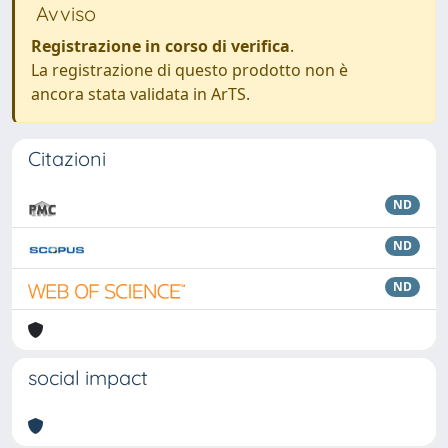
Avviso
Registrazione in corso di verifica
.
La registrazione di questo prodotto non è
ancora stata validata in ArTS.
Citazioni
ND
ND
ND
social impact