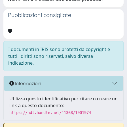
Pubblicazioni consigliate
I documenti in IRIS sono protetti da copyright e
tutti i diritti sono riservati, salvo diversa
indicazione.
Informazioni
Utilizza questo identificativo per citare o creare un
link a questo documento:
https://hdl.handle.net/11368/1901974