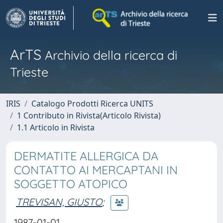
ArTS
Archivio della ricerca di
Trieste
IRIS
Catalogo Prodotti Ricerca UNITS
1 Contributo in Rivista(Articolo Rivista)
1.1 Articolo in Rivista
DERMATITE ALLERGICA DA
CONTATTO AI MERCAPTANI IN
SOGGETTO ATOPICO
TREVISAN, GIUSTO
;
1987-01-01