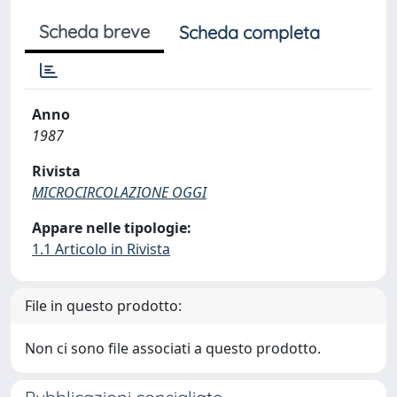
Scheda breve
Scheda completa
Anno
1987
Rivista
MICROCIRCOLAZIONE OGGI
Appare nelle tipologie:
1.1 Articolo in Rivista
File in questo prodotto:
Non ci sono file associati a questo prodotto.