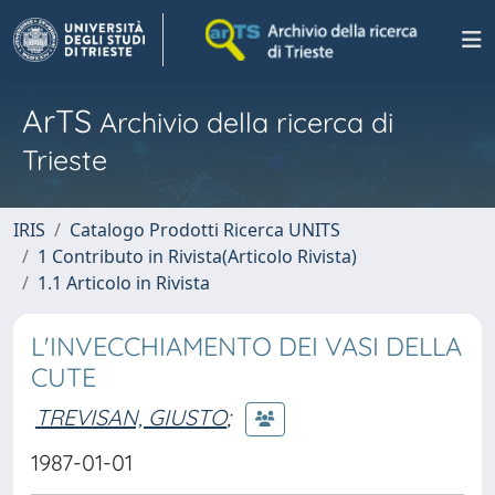
ArTS
Archivio della ricerca di
Trieste
IRIS
Catalogo Prodotti Ricerca UNITS
1 Contributo in Rivista(Articolo Rivista)
1.1 Articolo in Rivista
L'INVECCHIAMENTO DEI VASI DELLA
CUTE
TREVISAN, GIUSTO
;
1987-01-01