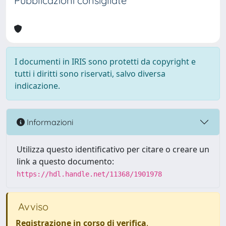
Pubblicazioni consigliate
I documenti in IRIS sono protetti da copyright e
tutti i diritti sono riservati, salvo diversa
indicazione.
Informazioni
Utilizza questo identificativo per citare o creare un
link a questo documento:
https://hdl.handle.net/11368/1901978
Avviso
Registrazione in corso di verifica
.