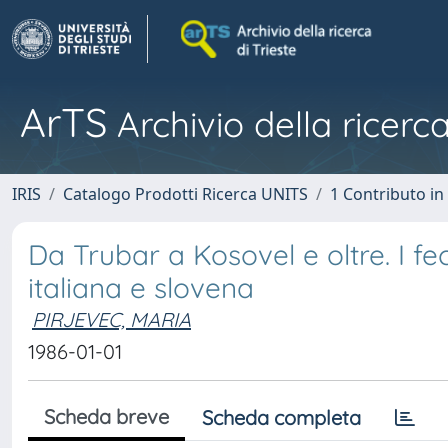
ArTS
Archivio della ricerca
IRIS
Catalogo Prodotti Ricerca UNITS
1 Contributo in 
Da Trubar a Kosovel e oltre. I fec
italiana e slovena
PIRJEVEC, MARIA
1986-01-01
Scheda breve
Scheda completa