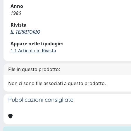
Anno
1986
Rivista
IL TERRITORIO
Appare nelle tipologie:
1.1 Articolo in Rivista
File in questo prodotto:
Non ci sono file associati a questo prodotto.
Pubblicazioni consigliate