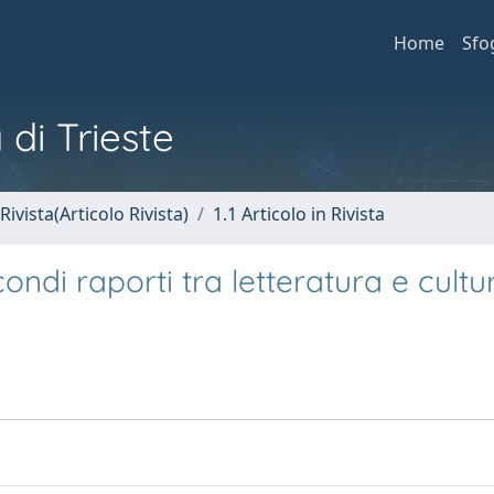
Home
Sfo
 di Trieste
Rivista(Articolo Rivista)
1.1 Articolo in Rivista
ondi raporti tra letteratura e cultu