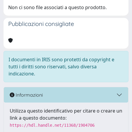
Non ci sono file associati a questo prodotto.
Pubblicazioni consigliate
I documenti in IRIS sono protetti da copyright e
tutti i diritti sono riservati, salvo diversa
indicazione.
Informazioni
Utilizza questo identificativo per citare o creare un
link a questo documento:
https://hdl.handle.net/11368/1904706