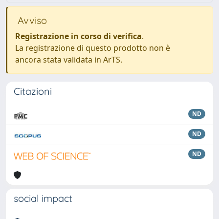
Avviso
Registrazione in corso di verifica
.
La registrazione di questo prodotto non è
ancora stata validata in ArTS.
Citazioni
ND
ND
ND
social impact