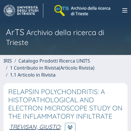
ArTS
Archivio della ricerca di
Trieste
IRIS
Catalogo Prodotti Ricerca UNITS
1 Contributo in Rivista(Articolo Rivista)
1.1 Articolo in Rivista
RELAPSIN POLYCHONDRITIS: A
HISTOPATHOLOGICAL AND
ELECTRON MICROSCOPE STUDY ON
THE INFLAMMATORY INFILTRATE
TREVISAN, GIUSTO
;