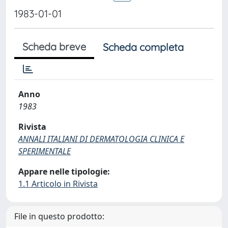
1983-01-01
Scheda breve
Scheda completa
Anno
1983
Rivista
ANNALI ITALIANI DI DERMATOLOGIA CLINICA E
SPERIMENTALE
Appare nelle tipologie:
1.1 Articolo in Rivista
File in questo prodotto: