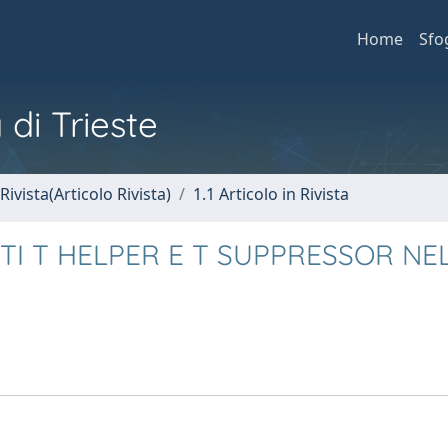
Home
Sfo
 di Trieste
Rivista(Articolo Rivista)
1.1 Articolo in Rivista
TI T HELPER E T SUPPRESSOR NE