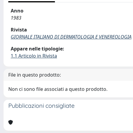
Anno
1983
Rivista
GIORNALE ITALIANO DI DERMATOLOGIA E VENEREOLOGIA
Appare nelle tipologie:
1.1 Articolo in Rivista
File in questo prodotto:
Non ci sono file associati a questo prodotto.
Pubblicazioni consigliate