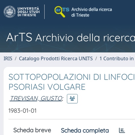
ArTS
Archivio della ricerca
IRIS
Catalogo Prodotti Ricerca UNITS
1 Contributo in 
SOTTOPOPOLAZIONI DI LINFOCI
PSORIASI VOLGARE
TREVISAN, GIUSTO
;
1983-01-01
Scheda breve
Scheda completa